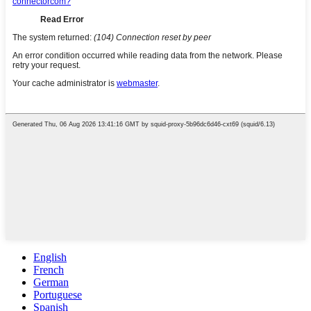
English
French
German
Portuguese
Spanish