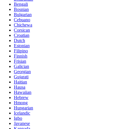
Bengali
Bosnian
Bulgarian
Cebuano
Chichewa
Corsican
Croatian
Dutch
Estonian
Filipino
Finnish
Frisian
Galician
Georgian
Gujarati
Haitian
Hausa
Hawaiian
Hebrew
Hmong
Hungarian
Icelandic
Igbo
Javanese
Kannada